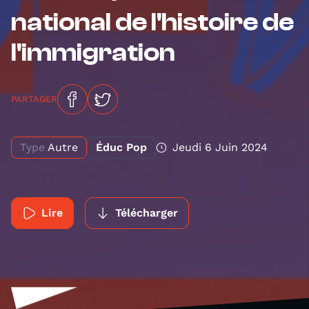
national de l'histoire de
l'immigration
PARTAGER
Type
Autre
Éduc Pop
Jeudi 6 Juin 2024
Lire
Télécharger