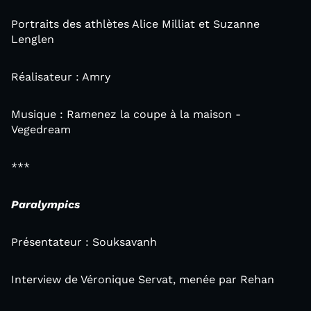
Portraits des athlètes Alice Milliat et Suzanne
Lenglen
Réalisateur : Amry
Musique : Ramenez la coupe à la maison -
Vegedream
***
Paralympics
Présentateur : Souksavanh
Interview de Véronique Servat, menée par Rehan