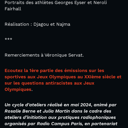
Portraits des athlètes Georges Eyser et Neroli
Fairhall
Réalisation : Djagou et Najma
***
Remerciements à Véronique Servat.
Ecoutez la 1ère partie des émissions sur les
sportives aux Jeux Olympiques au XXIème siècle et
sur les questions antiracistes aux Jeux
Olympiques
.
Un cycle d'ateliers réalisé en mai 2024, animé par
Rosalie Berne et Julia Martin dans le cadre des
ateliers d’initiation aux pratiques radiophoniques
organisés par Radio Campus Paris, en partenariat