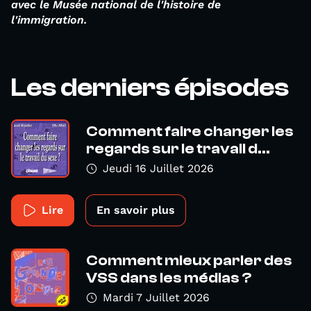
avec le Musée national de l'histoire de
l'immigration.
Les derniers épisodes
Comment faire changer les
regards sur le travail d...
Jeudi 16 Juillet 2026
Lire
En savoir plus
Comment mieux parler des
VSS dans les médias ?
Mardi 7 Juillet 2026