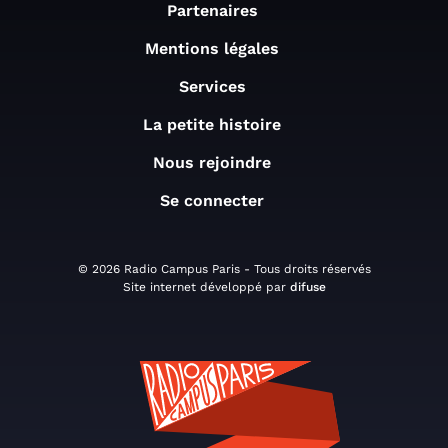
Partenaires
Mentions légales
Services
La petite histoire
Nous rejoindre
Se connecter
© 2026 Radio Campus Paris - Tous droits réservés
Site internet développé par
difuse