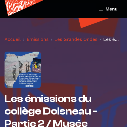
Menu
Accueil
Émissions
Les Grandes Ondes
Les émissions du collège Doisneau - Partie 2 / Mus...
Les émissions du
collège Doisneau -
Partie 2 / Musée