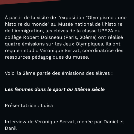
À partir de la visite de l'exposition "Olympisme : une
histoire du monde" au Musée national de l'histoire
de l'immigration, les élèves de la classe UPE2A du
collège Robert Doisneau (Paris, 20ème) ont réalisé
quatre émissions sur les Jeux Olympiques. Ils ont
reçu en studio Véronique Servat, coordinatrice des
ressources pédagogiques du musée.
Voici la 2ème partie des émissions des élèves :
Les femmes dans le sport au XXème siècle
Présentatrice : Luisa
Interview de Véronique Servat, menée par Daniel et
Danil