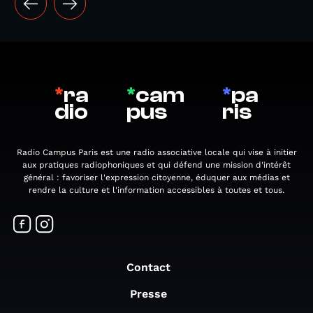
*
ra
*
cam
*
pa
dio
pus
ris
Radio Campus Paris est une radio associative locale qui vise à initier
aux pratiques radiophoniques et qui défend une mission d'intérêt
général : favoriser l'expression citoyenne, éduquer aux médias et
rendre la culture et l'information accessibles à toutes et tous.
Contact
Presse