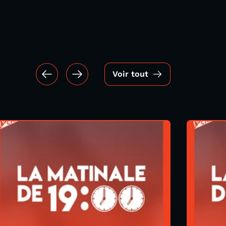
Voir tout