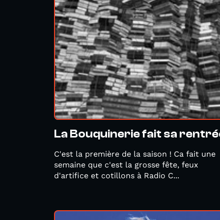
La Bouquinerie fait sa rentré
C'est la première de la saison ! Ca fait une
semaine que c'est la grosse fête, feux
d'artifice et cotillons à Radio C...