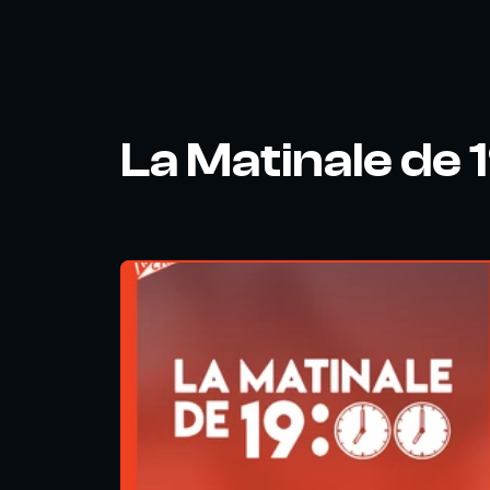
La Matinale de 