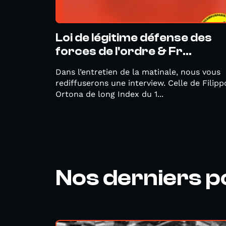
Loi de légitime défense des
forces de l'ordre & Fr...
Dans l’entretien de la matinale, nous vous
rediffuserons une interview. Celle de Filipp
Ortona de long Index du 1...
Nos derniers 