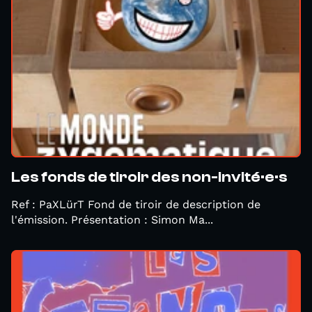
Les fonds de tiroir des non-invité·e·s
Ref : PaXLürT Fond de tiroir de description de
l'émission. Présentation : Simon Ma...