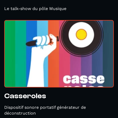
Le talk-show du pôle Musique
Casseroles
Dispositif sonore portatif générateur de
déconstruction