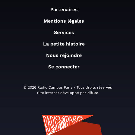
Partenaires
Mentions légales
Services
La petite histoire
Nous rejoindre
Se connecter
© 2026 Radio Campus Paris - Tous droits réservés
Site internet développé par
difuse