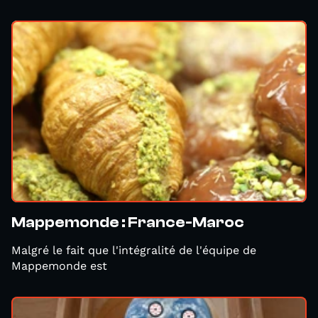
Mappemonde : France-Maroc
Malgré le fait que l'intégralité de l'équipe de
Mappemonde est