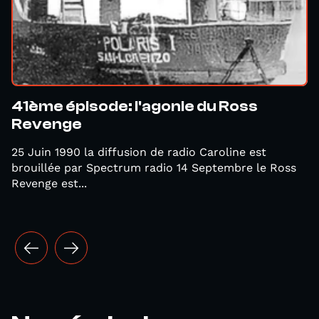
41ème épisode: l'agonie du Ross
Revenge
25 Juin 1990 la diffusion de radio Caroline est
brouillée par Spectrum radio 14 Septembre le Ross
Revenge est...