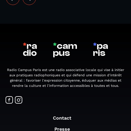
*
ra
*
cam
*
pa
dio
pus
ris
Radio Campus Paris est une radio associative locale qui vise à initier
aux pratiques radiophoniques et qui défend une mission d'intérêt
général : favoriser l'expression citoyenne, éduquer aux médias et
rendre la culture et l'information accessibles à toutes et tous.
Contact
Presse