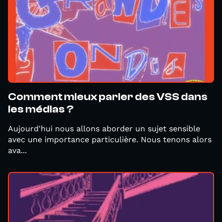
Comment mieux parler des VSS dans
les médias ?
Aujourd'hui nous allons aborder un sujet sensible
avec une importance particulière. Nous tenons alors
ava...