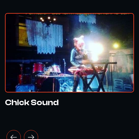
Chick Sound