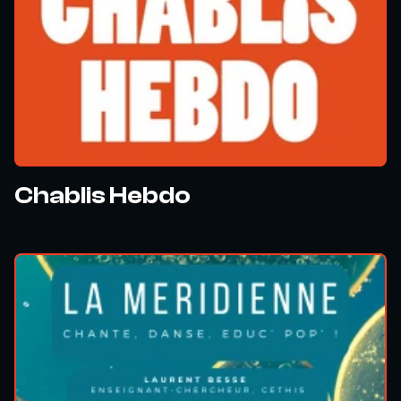
Chablis Hebdo