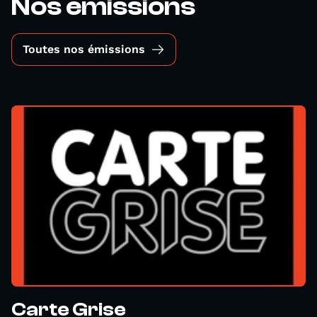
Nos émissions
Toutes nos émissions
Carte Grise