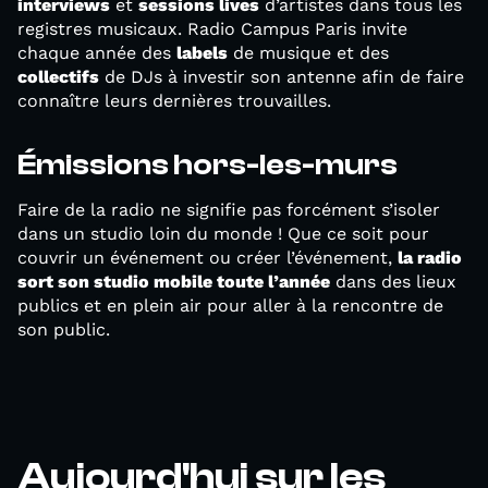
interviews
et
sessions lives
d’artistes dans tous les
registres musicaux. Radio Campus Paris invite
chaque année des
labels
de musique et des
collectifs
de DJs à investir son antenne afin de faire
connaître leurs dernières trouvailles.
Émissions hors-les-murs
Faire de la radio ne signifie pas forcément s’isoler
dans un studio loin du monde ! Que ce soit pour
couvrir un événement ou créer l’événement,
la radio
sort son studio mobile toute l’année
dans des lieux
publics et en plein air pour aller à la rencontre de
son public.
Aujourd'hui sur les