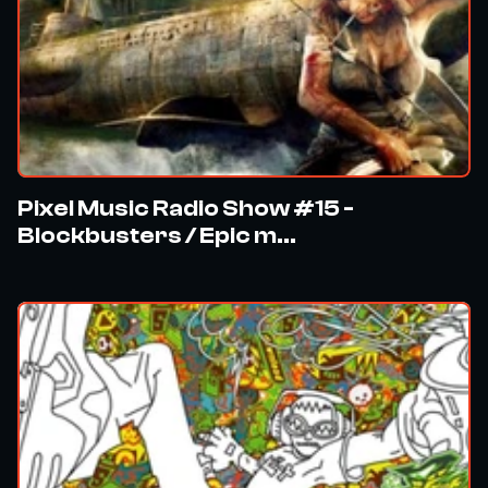
Pixel Music Radio Show #15 -
Blockbusters / Epic m...