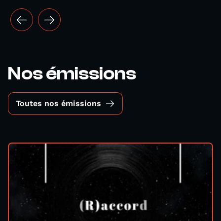
Nos émissions
Toutes nos émissions