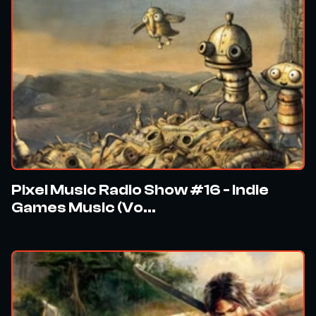
Pixel Music Radio Show #16 - Indie
Games Music (Vo...