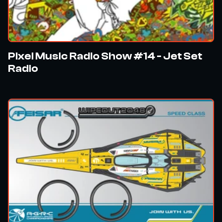
Pixel Music Radio Show #14 - Jet Set
Radio