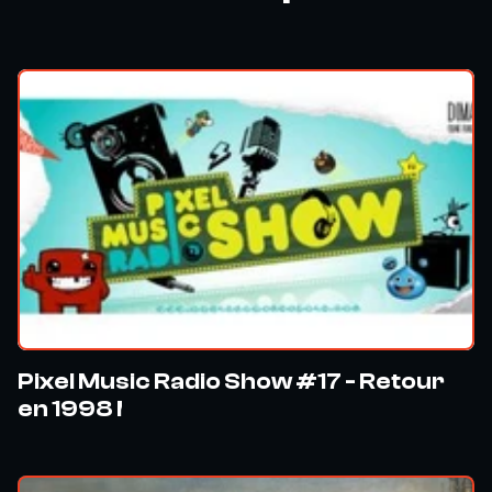
Pixel Music Radio Show #17 - Retour
en 1998 !