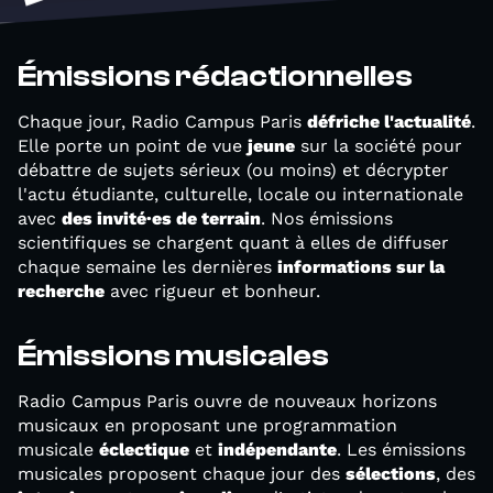
Émissions rédactionnelles
Chaque jour, Radio Campus Paris
défriche l'actualité
.
Elle porte un point de vue
jeune
sur la société pour
débattre de sujets sérieux (ou moins) et décrypter
l'actu étudiante, culturelle, locale ou internationale
avec
des invité·es de terrain
. Nos émissions
scientifiques se chargent quant à elles de diffuser
chaque semaine les dernières
informations sur la
recherche
avec rigueur et bonheur.
Émissions musicales
Radio Campus Paris ouvre de nouveaux horizons
musicaux en proposant une programmation
musicale
éclectique
et
indépendante
. Les émissions
musicales proposent chaque jour des
sélections
, des