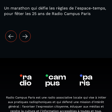
Un marathon qui défie les règles de l'espace-temps,
pour fêter les 25 ans de Radio Campus Paris
*
ra
*
cam
*
pa
dio
pus
ris
Radio Campus Paris est une radio associative locale qui vise à initier
aux pratiques radiophoniques et qui défend une mission d'intérêt
général : favoriser l'expression citoyenne, éduquer aux médias et
rendre la culture et l'information accessibles à toutes et tous.