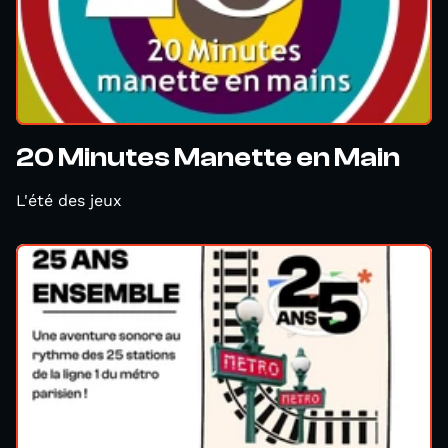
20 Minutes Manette en Main
L'été des jeux