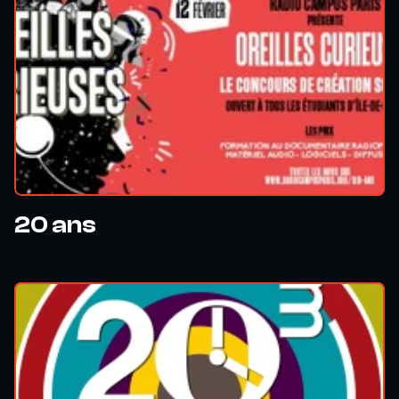
20 ans