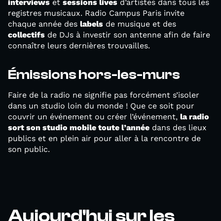
interviews
et
sessions lives
d’artistes dans tous les
registres musicaux. Radio Campus Paris invite
chaque année des
labels
de musique et des
collectifs
de DJs à investir son antenne afin de faire
connaître leurs dernières trouvailles.
Émissions hors-les-murs
Faire de la radio ne signifie pas forcément s’isoler
dans un studio loin du monde ! Que ce soit pour
couvrir un événement ou créer l’événement,
la radio
sort son studio mobile toute l’année
dans des lieux
publics et en plein air pour aller à la rencontre de
son public.
Aujourd'hui sur les