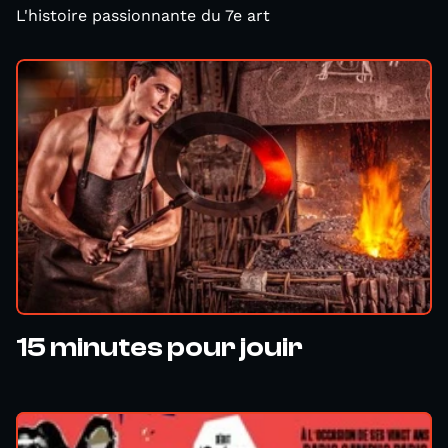
L'histoire passionnante du 7e art
15 minutes pour jouir