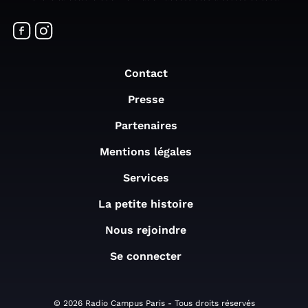
Contact
Presse
Partenaires
Mentions légales
Services
La petite histoire
Nous rejoindre
Se connecter
© 2026 Radio Campus Paris - Tous droits réservés