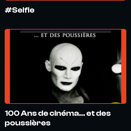
#Selfie
100 Ans de cinéma... et des
poussières