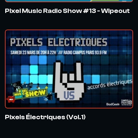
Pixel Music Radio Show #13 - Wipeout
Pixels Électriques (Vol.1)