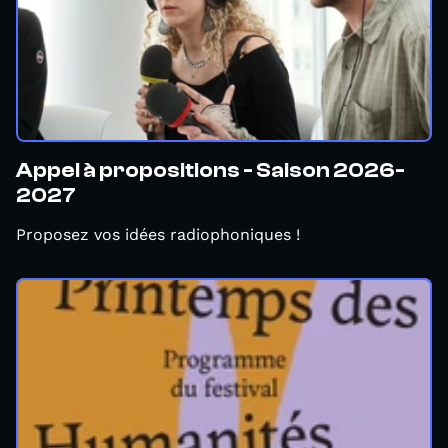
Appel à propositions - Saison 2026-
2027
Proposez vos idées radiophoniques !