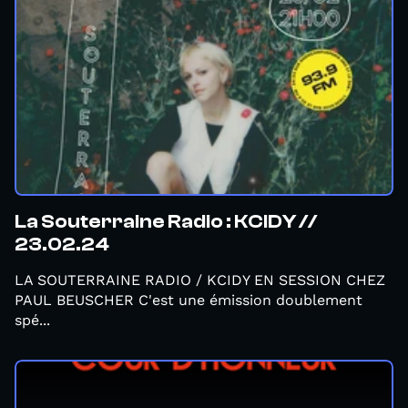
La Souterraine Radio : KCIDY //
23.02.24
LA SOUTERRAINE RADIO / KCIDY EN SESSION CHEZ
PAUL BEUSCHER C'est une émission doublement
spé...