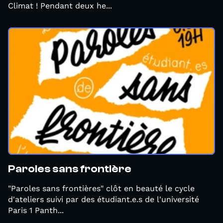
Climat ! Pendant deux he...
Paroles sans frontière
"Paroles sans frontières" clôt en beauté le cycle
d'ateliers suivi par des étudiant.e.s de l'université
Paris 1 Panth...