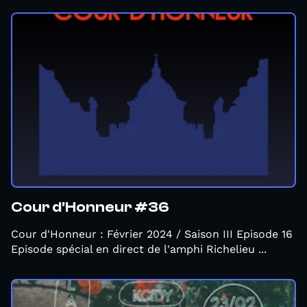
Cour d'Honneur #36
Cour d'Honneur : Février 2024 / Saison III Episode 16
Episode spécial en direct de l'amphi Richelieu ...