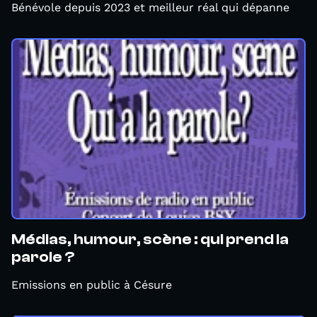
Bénévole depuis 2023 et meilleur réal qui dépanne
Médias, humour, scène : qui prend la
parole ?
Emissions en public à Césure