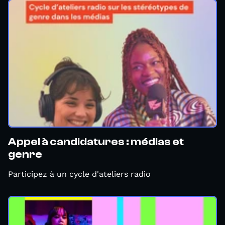
Appel à candidatures : médias et
genre
Participez à un cycle d'ateliers radio