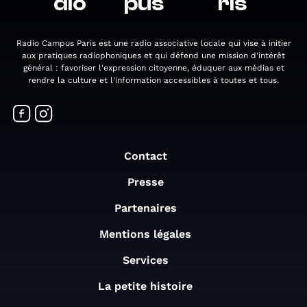
dio
pus
ris
Radio Campus Paris est une radio associative locale qui vise à initier
aux pratiques radiophoniques et qui défend une mission d'intérêt
général : favoriser l'expression citoyenne, éduquer aux médias et
rendre la culture et l'information accessibles à toutes et tous.
Contact
Presse
Partenaires
Mentions légales
Services
La petite histoire