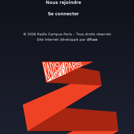
Nous rejoindre
Se connecter
© 2026 Radio Campus Paris - Tous droits réservés
Site internet développé par
difuse