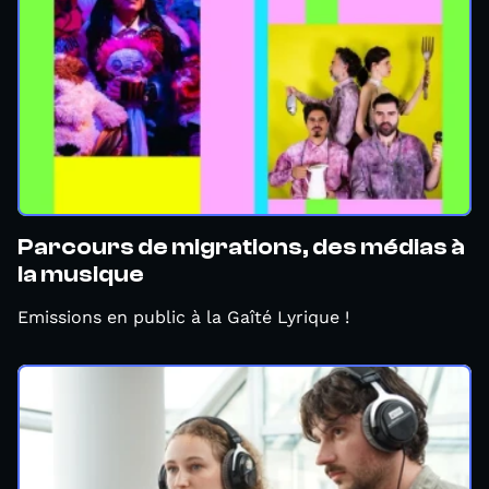
Parcours de migrations, des médias à
la musique
Emissions en public à la Gaîté Lyrique !