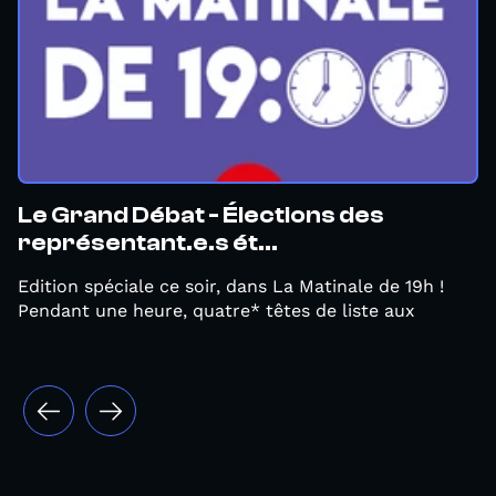
Le Grand Débat - Élections des
représentant.e.s ét...
Edition spéciale ce soir, dans La Matinale de 19h !
Pendant une heure, quatre* têtes de liste aux