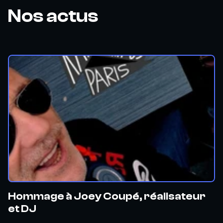
Nos actus
Hommage à Joey Coupé, réalisateur
et DJ