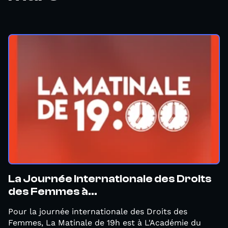
La Journée Internationale des Droits
des Femmes à...
Pour la journée internationale des Droits des
Femmes, La Matinale de 19h est à L'Académie du