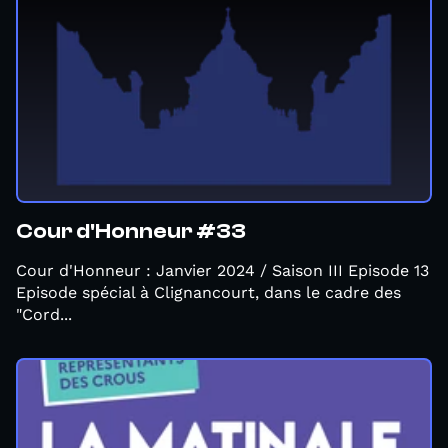
Cour d'Honneur #33
Cour d'Honneur : Janvier 2024 / Saison III Episode 13
Episode spécial à Clignancourt, dans le cadre des
"Cord...