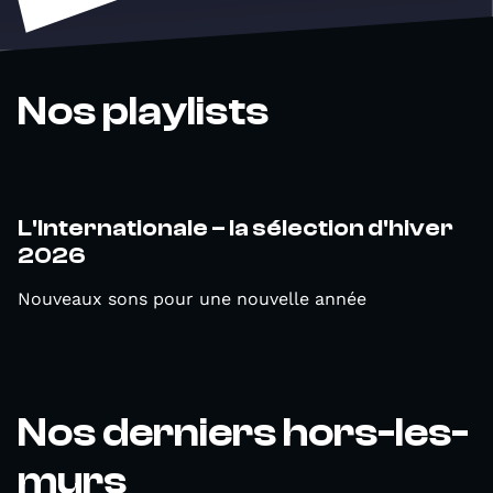
Nos playlists
L'Internationale – la sélection d'hiver
2026
Nouveaux sons pour une nouvelle année
Nos derniers hors-les-
murs