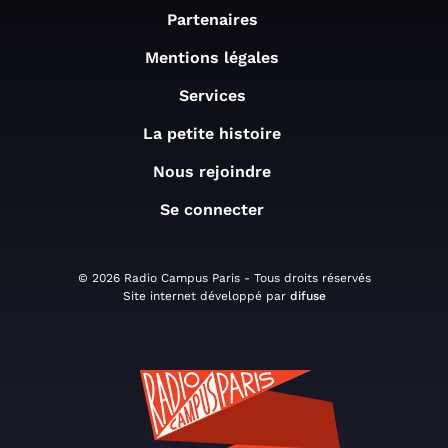
Partenaires
Mentions légales
Services
La petite histoire
Nous rejoindre
Se connecter
© 2026 Radio Campus Paris - Tous droits réservés
Site internet développé par
difuse