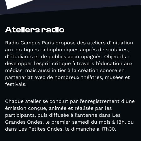
Ateliers radio
Radio Campus Paris propose des ateliers d’initiation
aux pratiques radiophoniques auprès de scolaires,
d'étudiants et de publics accompagnés. Objectifs :
développer l’esprit critique à travers l’éducation aux
médias, mais aussi initier à la création sonore en
partenariat avec de nombreux théâtres, musées et
festivals.
Chaque atelier se conclut par l’enregistrement d’une
émission conçue, animée et réalisée par les
participants, puis diffusée à l’antenne dans Les
Grandes Ondes, le premier samedi du mois à 18h, ou
dans Les Petites Ondes, le dimanche à 17h30.