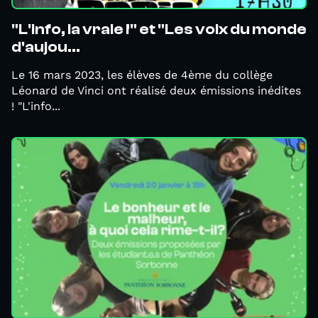
"L'info, la vraie !" et "Les voix du monde
d'aujou...
Le 16 mars 2023, les élèves de 4ème du collège
Léonard de Vinci ont réalisé deux émissions inédites
! "L'info...