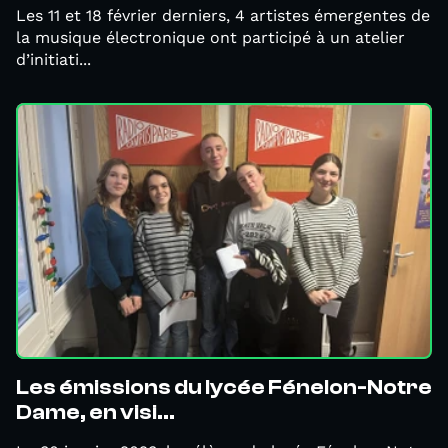
Les 11 et 18 février derniers, 4 artistes émergentes de
la musique électronique ont participé à un atelier
d’initiati...
Les émissions du lycée Fénelon-Notre
Dame, en visi...