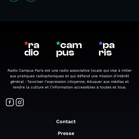
*
ra
*
cam
*
pa
dio
pus
ris
Radio Campus Paris est une radio associative locale qui vise à initier
aux pratiques radiophoniques et qui défend une mission d'intérêt
général : favoriser l'expression citoyenne, éduquer aux médias et
rendre la culture et l'information accessibles à toutes et tous.
Contact
Presse